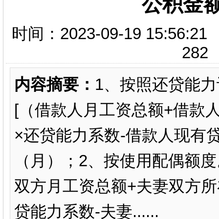
公积金
时间：2023-09-19 15:
282
内容摘要：
1、按照还贷能
[（借款人月工资总额+借款
×还贷能力系数-借款人现有
（月）；2、按使用配偶额度
双方月工资总额+夫妻双方所
贷能力系数-夫妻......