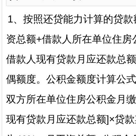
1、按照还贷能力计算的贷款
资总额+借款人所在单位住房
借款人现有贷款月应还款总额
偶额度。公积金额度计算公式
双方所在单位住房公积金月缴
现有贷款月应还款总额]×贷