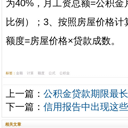
为40%，月工资总额=公积金
比例）；3、按照房屋价格计
额度=房屋价格×贷款成数。
标签：
金额
计算
额度
公式
公积金
上一篇：
公积金贷款期限最
下一篇：
信用报告中出现这
相关文章