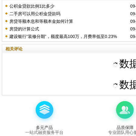
公积金贷款比例1比多少
09-
二手房可以用公积金贷款吗
09-
房贷等额本息和等额本金如何计算
09-
房贷的计算公式
09-
建设银行“装修分期”，额度最高100万，月费率低至0.23%
09-
相关评论
数据
数据
多元产品
品质保障
一站式融资服务平台
专业团队用心