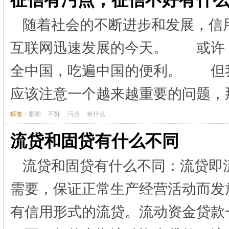
随着社会的不断进步和发展，信
互联网迅速发展的今天。 或许
全中国，吃遍中国的便利。 但
应该注意一个越来越重要的问题，那就
标签：
影响
不好
污点
有什么
流贷和固贷有什么不同
流贷和固贷有什么不同：流贷即
需要，保证正常生产经营活动而发
有信用形式的流贷。流动资金贷款